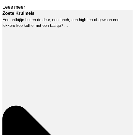
Lees meer
Zoete Kruimels
Een ontbijtje buiten de deur, een lunch, een high tea of gewoon een
lekkere kop koffie met een taartje? …