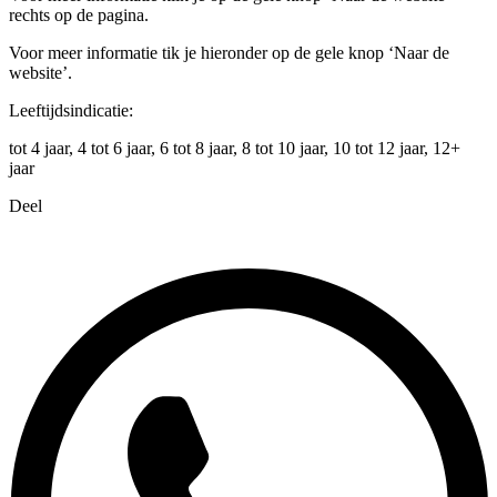
rechts op de pagina.
Voor meer informatie tik je hieronder op de gele knop ‘Naar de
website’.
Leeftijdsindicatie:
tot 4 jaar, 4 tot 6 jaar, 6 tot 8 jaar, 8 tot 10 jaar, 10 tot 12 jaar, 12+
jaar
Deel