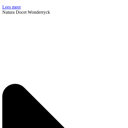
Lees meer
Natura Docet Wonderryck