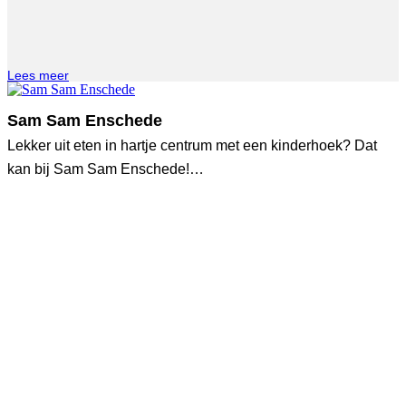
Lees meer
Sam Sam Enschede
Lekker uit eten in hartje centrum met een kinderhoek? Dat
kan bij Sam Sam Enschede!…