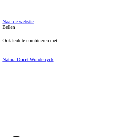
Naar de website
Bellen
Ook leuk te combineren met
Natura Docet Wonderryck