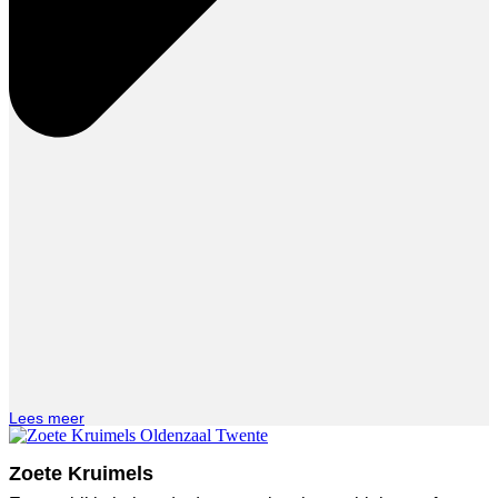
Lees meer
Zoete Kruimels