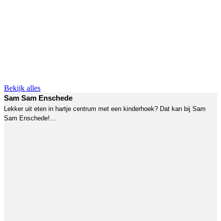
Bekijk alles
Sam Sam Enschede
Lekker uit eten in hartje centrum met een kinderhoek? Dat kan bij Sam
Sam Enschede!…