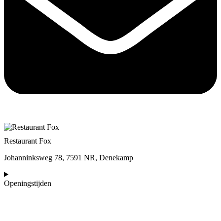
Restaurant Fox
Johanninksweg 78, 7591 NR, Denekamp
Openingstijden