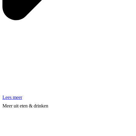
Lees meer
Meer uit eten & drinken