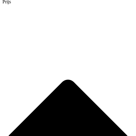
Prijs