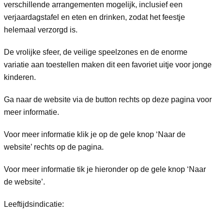
verschillende arrangementen mogelijk, inclusief een
verjaardagstafel en eten en drinken, zodat het feestje
helemaal verzorgd is.
De vrolijke sfeer, de veilige speelzones en de enorme
variatie aan toestellen maken dit een favoriet uitje voor jonge
kinderen.
Ga naar de website via de button rechts op deze pagina voor
meer informatie.
Voor meer informatie klik je op de gele knop ‘Naar de
website’ rechts op de pagina.
Voor meer informatie tik je hieronder op de gele knop ‘Naar
de website’.
Leeftijdsindicatie: