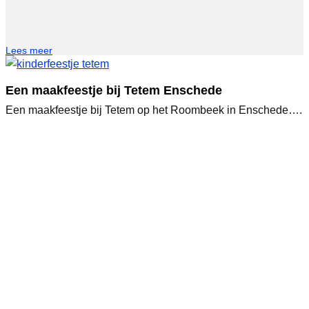
Lees meer
Een maakfeestje bij Tetem Enschede
Een maakfeestje bij Tetem op het Roombeek in Enschede….