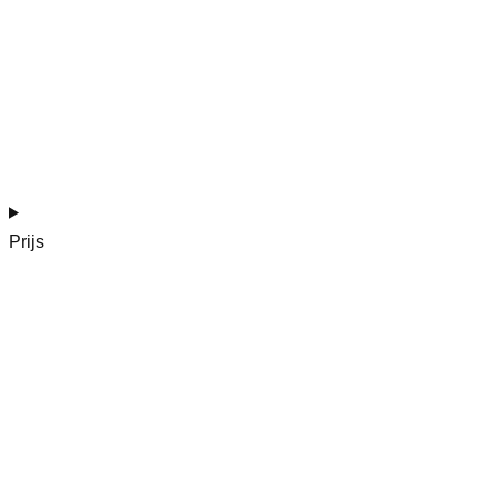
Prijs