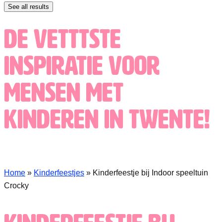
See all results
De Vetttste
inspiratie voor
mensen met
kinderen in Twente!
Home
»
Kinderfeestjes
»
Kinderfeestje bij Indoor speeltuin
Crocky