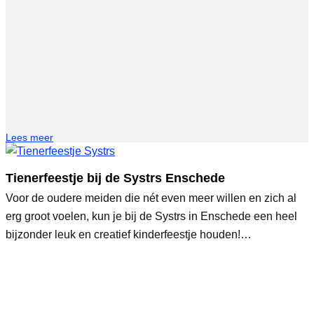
Lees meer
Tienerfeestje bij de Systrs Enschede
Voor de oudere meiden die nét even meer willen en zich al
erg groot voelen, kun je bij de Systrs in Enschede een heel
bijzonder leuk en creatief kinderfeestje houden!…