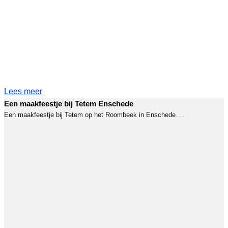
Lees meer
Een maakfeestje bij Tetem Enschede
Een maakfeestje bij Tetem op het Roombeek in Enschede….