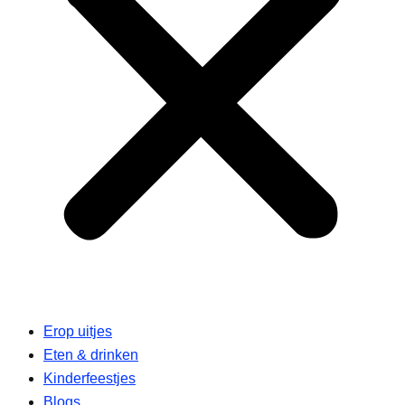
Erop uitjes
Eten & drinken
Kinderfeestjes
Blogs