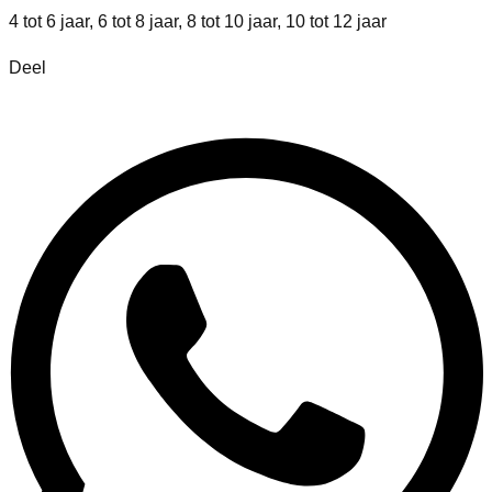
4 tot 6 jaar, 6 tot 8 jaar, 8 tot 10 jaar, 10 tot 12 jaar
Deel