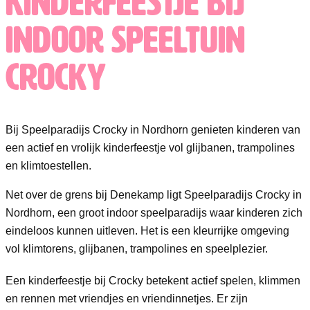
Kinderfeestje bij
Indoor speeltuin
Crocky
Bij Speelparadijs Crocky in Nordhorn genieten kinderen van
een actief en vrolijk kinderfeestje vol glijbanen, trampolines
en klimtoestellen.
Net over de grens bij Denekamp ligt Speelparadijs Crocky in
Nordhorn, een groot indoor speelparadijs waar kinderen zich
eindeloos kunnen uitleven. Het is een kleurrijke omgeving
vol klimtorens, glijbanen, trampolines en speelplezier.
Een kinderfeestje bij Crocky betekent actief spelen, klimmen
en rennen met vriendjes en vriendinnetjes. Er zijn