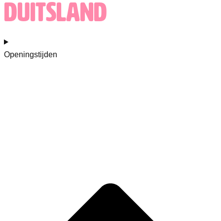
Duitsland
Openingstijden