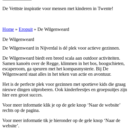
De Vetttste inspiratie voor mensen met kinderen in Twente!
Home
»
Eropuit
»
De Wilgenweard
De Wilgenweard
De Wilgenweard in Nijverdal is dé plek voor actieve gezinnen.
De Wilgenweard biedt een breed scala aan outdoor activiteiten.
Samen kanoën over de Regge, klimmen in het bos, boogschieten,
escaperoom, ga speuren met het kompasmysterie. Bij De
Wilgenwaerd staat alles in het teken van actie en avontuur.
Het is de perfecte plek voor gezinnen met sportieve kids die graag
nieuwe dingen uitproberen. Ook kinderfeestjes en groepsuitjes zijn
hier een groot succes.
Voor meer informatie klik je op de gele knop ‘Naar de website’
rechts op de pagina.
Voor meer informatie tik je hieronder op de gele knop ‘Naar de
website’.