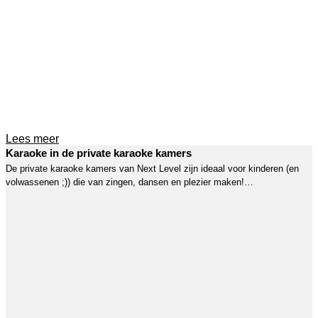
Lees meer
Karaoke in de private karaoke kamers
De private karaoke kamers van Next Level zijn ideaal voor kinderen (en
volwassenen ;)) die van zingen, dansen en plezier maken!…