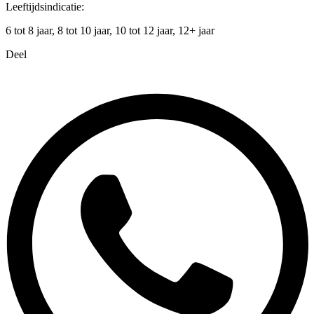
Leeftijdsindicatie:
6 tot 8 jaar, 8 tot 10 jaar, 10 tot 12 jaar, 12+ jaar
Deel