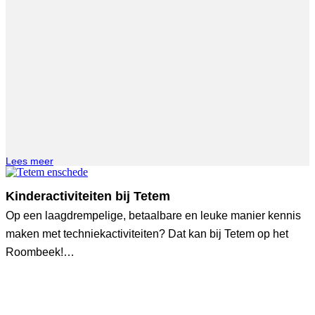
Lees meer
Kinderactiviteiten bij Tetem
Op een laagdrempelige, betaalbare en leuke manier kennis
maken met techniekactiviteiten? Dat kan bij Tetem op het
Roombeek!…