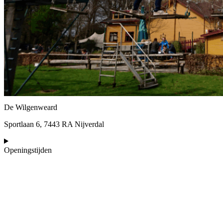
De Wilgenweard
Sportlaan 6, 7443 RA Nijverdal
Openingstijden