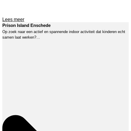
Lees meer
Prison Island Enschede
Op zoek naar een actief en spannende indoor activiteit dat kinderen echt
samen laat werken?…