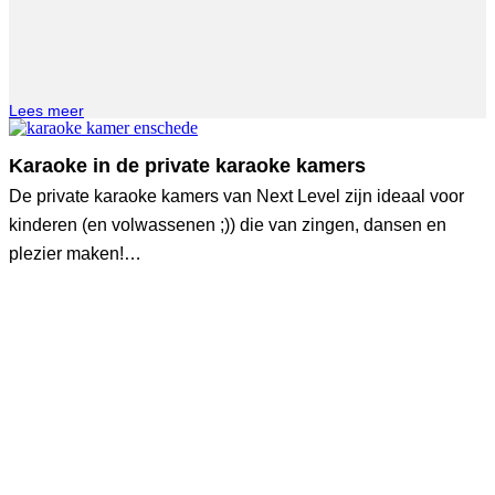
Lees meer
Karaoke in de private karaoke kamers
De private karaoke kamers van Next Level zijn ideaal voor
kinderen (en volwassenen ;)) die van zingen, dansen en
plezier maken!…