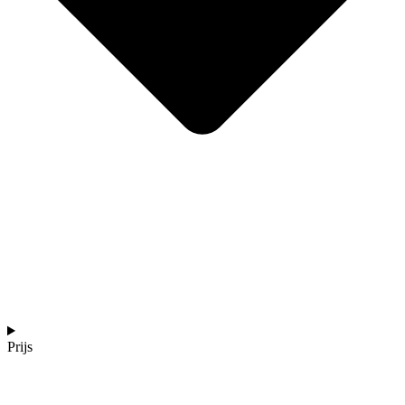
Prijs