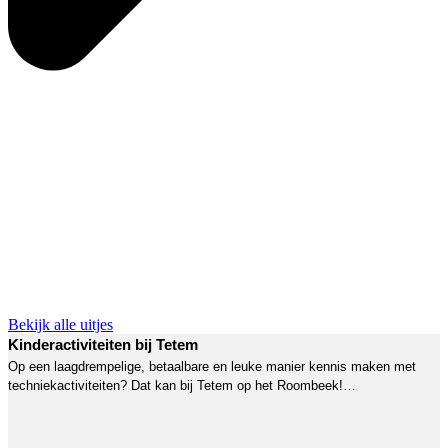
Bekijk alle uitjes
Kinderactiviteiten bij Tetem
Op een laagdrempelige, betaalbare en leuke manier kennis maken met
techniekactiviteiten? Dat kan bij Tetem op het Roombeek!…