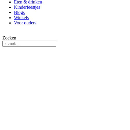
Eten & drinken
Kinderfeestjes
Blogs
Winkels
Voor ouders
Zoeken